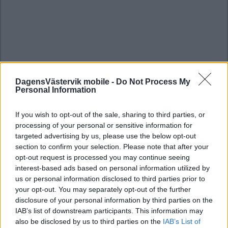
DagensVästervik mobile -
Do Not Process My
Personal Information
If you wish to opt-out of the sale, sharing to third parties, or
processing of your personal or sensitive information for
targeted advertising by us, please use the below opt-out
section to confirm your selection. Please note that after your
opt-out request is processed you may continue seeing
interest-based ads based on personal information utilized by
us or personal information disclosed to third parties prior to
your opt-out. You may separately opt-out of the further
disclosure of your personal information by third parties on the
IAB’s list of downstream participants. This information may
also be disclosed by us to third parties on the
IAB’s List of