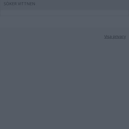
SÖKER VITTNEN
Visa privacy