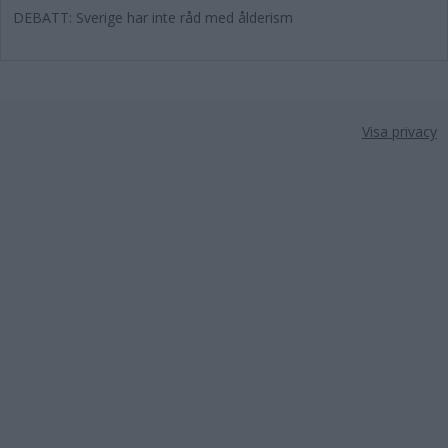
DEBATT: Sverige har inte råd med ålderism
Visa privacy