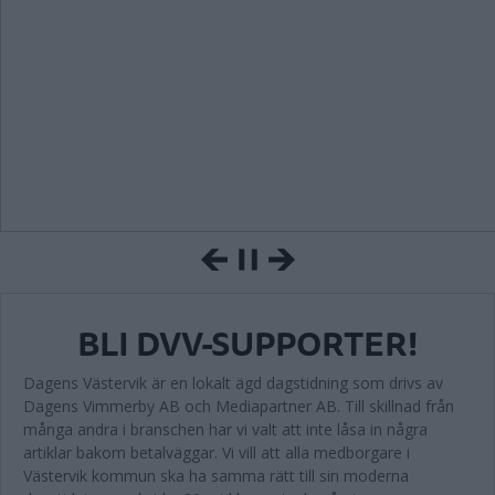
BLI DVV-SUPPORTER!
Dagens Västervik är en lokalt ägd dagstidning som drivs av
Dagens Vimmerby AB och Mediapartner AB. Till skillnad från
många andra i branschen har vi valt att inte låsa in några
artiklar bakom betalväggar. Vi vill att alla medborgare i
Västervik kommun ska ha samma rätt till sin moderna