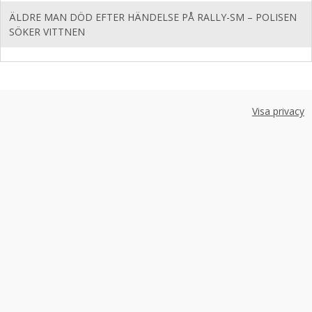
ÄLDRE MAN DÖD EFTER HÄNDELSE PÅ RALLY-SM – POLISEN
SÖKER VITTNEN
Visa privacy