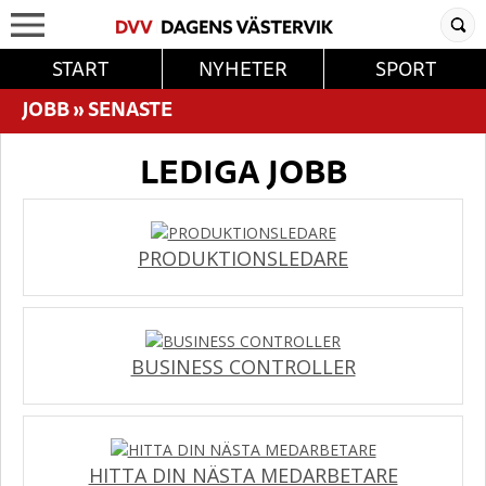
START
NYHETER
SPORT
JOBB
»
SENASTE
LEDIGA JOBB
PRODUKTIONSLEDARE
BUSINESS CONTROLLER
HITTA DIN NÄSTA MEDARBETARE