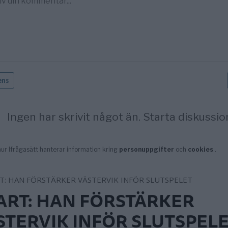
ART: HAN FÖRSTÄRKER
STERVIK INFÖR SLUTSPEL