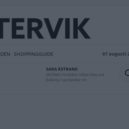
IDEN
SHOPPINGGUIDE
07 augusti 
SARA ÅSTRAND
KRÖNIKA: Föräldrar måste fatta vad
Bullerby Cup handlar om