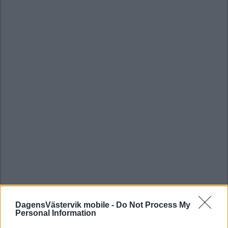
DagensVästervik mobile -
Do Not Process My
Personal Information