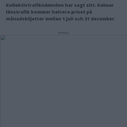
Kollektivtrafiknämnden har sagt sitt. Kalmar
länstrafik kommer halvera priset på
månadsbiljetter mellan 1 juli och 31 december.
Annons: