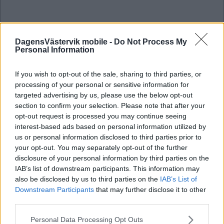
DagensVästervik mobile -
Do Not Process My
Personal Information
If you wish to opt-out of the sale, sharing to third parties, or
processing of your personal or sensitive information for
targeted advertising by us, please use the below opt-out
section to confirm your selection. Please note that after your
opt-out request is processed you may continue seeing
interest-based ads based on personal information utilized by
us or personal information disclosed to third parties prior to
your opt-out. You may separately opt-out of the further
disclosure of your personal information by third parties on the
IAB’s list of downstream participants. This information may
also be disclosed by us to third parties on the
IAB’s List of
Downstream Participants
that may further disclose it to other
third parties.
Please note that this website/app uses one or more Google
Personal Data Processing Opt Outs