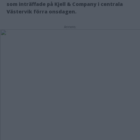
som inträffade på Kjell & Company i centrala
Västervik förra onsdagen.
Annons: