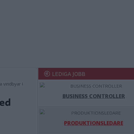
LEDIGA JOBB
a vindbyar i
BUSINESS CONTROLLER
med
PRODUKTIONSLEDARE