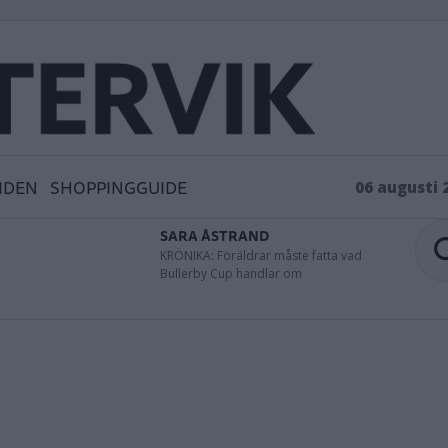
IDEN
SHOPPINGGUIDE
06 augusti 
SARA ÅSTRAND
KRÖNIKA: Föräldrar måste fatta vad
Bullerby Cup handlar om