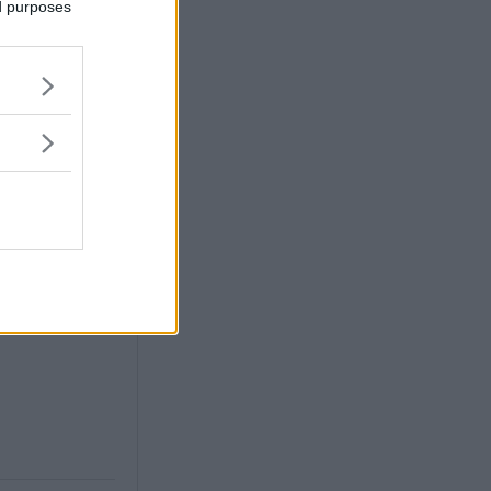
ed purposes