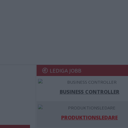
LEDIGA JOBB
BUSINESS CONTROLLER
PRODUKTIONSLEDARE