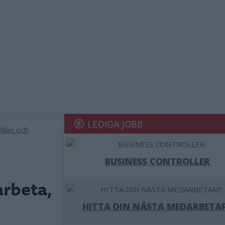
LEDIGA JOBB
BUSINESS CONTROLLER
arbeta,
HITTA DIN NÄSTA MEDARBETA