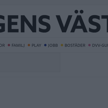
OR
FAMILJ
PLAY
JOBB
BOSTÄDER
DVV-GU