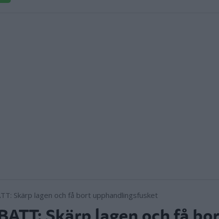
ATT: Skärp lagen och få bor