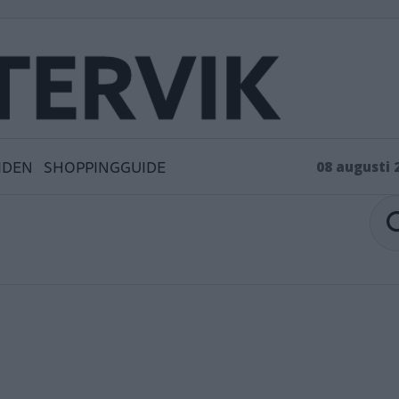
IDEN
SHOPPINGGUIDE
08 augusti 