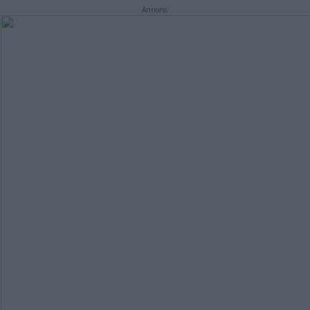
Annons: