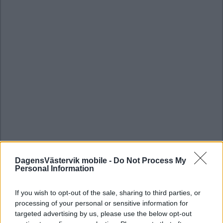
DagensVästervik mobile -
Do Not Process My
Personal Information
If you wish to opt-out of the sale, sharing to third parties, or
processing of your personal or sensitive information for
targeted advertising by us, please use the below opt-out