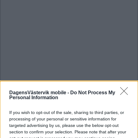
DagensVästervik mobile -
Do Not Process My
Personal Information
If you wish to opt-out of the sale, sharing to third parties, or
processing of your personal or sensitive information for
targeted advertising by us, please use the below opt-out
section to confirm your selection. Please note that after your