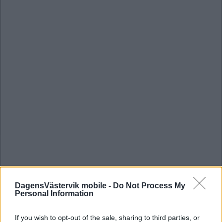
DagensVästervik mobile -
Do Not Process My
Personal Information
If you wish to opt-out of the sale, sharing to third parties, or