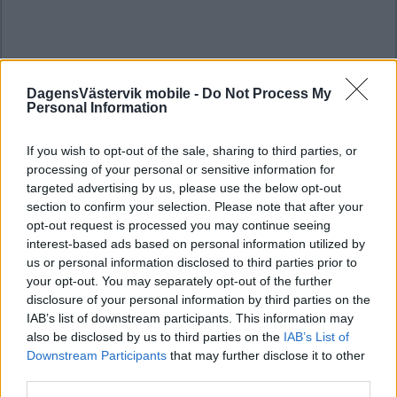
DagensVästervik mobile -
Do Not Process My
Personal Information
If you wish to opt-out of the sale, sharing to third parties, or
processing of your personal or sensitive information for
targeted advertising by us, please use the below opt-out
section to confirm your selection. Please note that after your
opt-out request is processed you may continue seeing
interest-based ads based on personal information utilized by
us or personal information disclosed to third parties prior to
your opt-out. You may separately opt-out of the further
disclosure of your personal information by third parties on the
IAB’s list of downstream participants. This information may
also be disclosed by us to third parties on the
IAB’s List of
Downstream Participants
that may further disclose it to other
third parties.