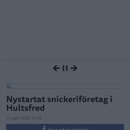
Nystartat snickeriföretag i
Hultsfred
16 april 2026 06.58