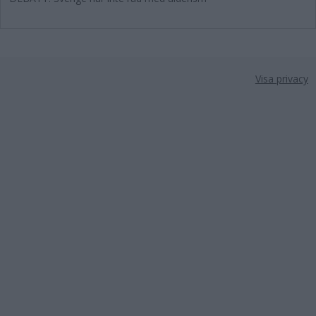
Visa privacy