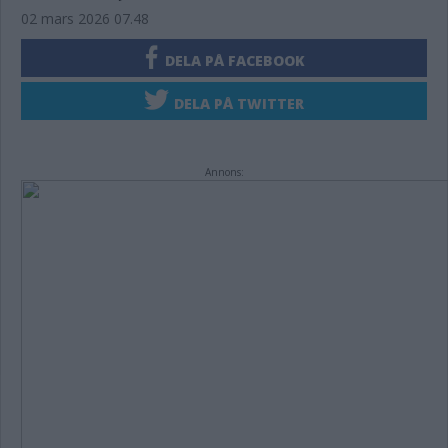
02 mars 2026 07.48
DELA PÅ FACEBOOK
DELA PÅ TWITTER
Annons: