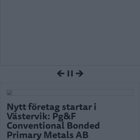
Nytt företag startar i
Västervik: Pg&F
Conventional Bonded
Primary Metals AB