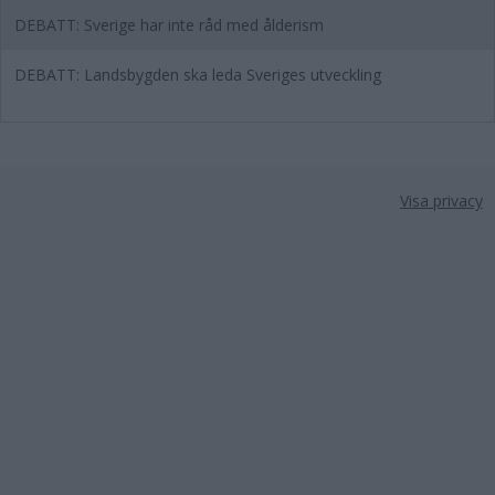
DEBATT: Sverige har inte råd med ålderism
DEBATT: Landsbygden ska leda Sveriges utveckling
Visa privacy