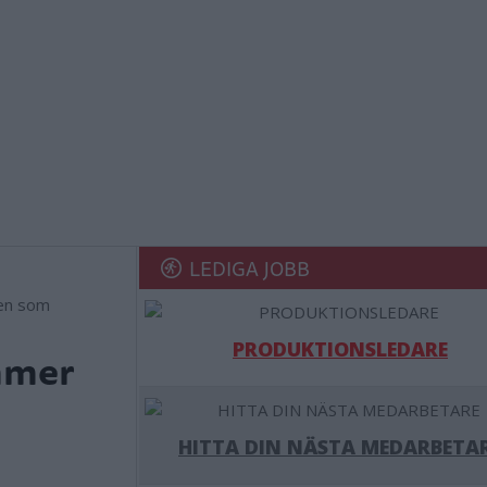
LEDIGA JOBB
den som
PRODUKTIONSLEDARE
mmer
HITTA DIN NÄSTA MEDARBETA