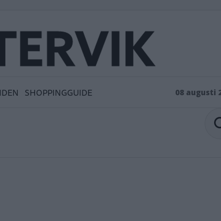
IDEN
SHOPPINGGUIDE
08 augusti 