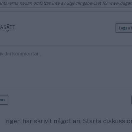
tarerna nedan omfattas inte av utgivningsbeviset för www.dagens