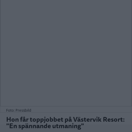
Foto: Pressbild
Hon får toppjobbet på Västervik Resort:
"En spännande utmaning"