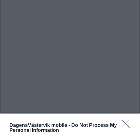
DagensVästervik mobile -
Do Not Process My
Personal Information