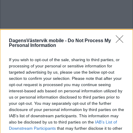
DagensVästervik mobile -
Do Not Process My
Personal Information
If you wish to opt-out of the sale, sharing to third parties, or
processing of your personal or sensitive information for
targeted advertising by us, please use the below opt-out
section to confirm your selection. Please note that after your
opt-out request is processed you may continue seeing
interest-based ads based on personal information utilized by
us or personal information disclosed to third parties prior to
your opt-out. You may separately opt-out of the further
disclosure of your personal information by third parties on the
IAB’s list of downstream participants. This information may
also be disclosed by us to third parties on the
IAB’s List of
Downstream Participants
that may further disclose it to other