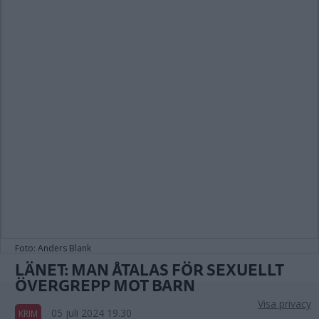
Foto: Anders Blank
LÄNET: MAN ÅTALAS FÖR SEXUELLT
ÖVERGREPP MOT BARN
Visa privacy
05 juli 2024 19.30
KRIM