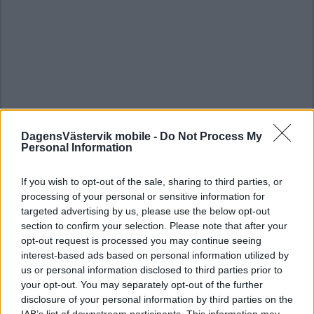
DagensVästervik mobile -
Do Not Process My
Personal Information
If you wish to opt-out of the sale, sharing to third parties, or
processing of your personal or sensitive information for
targeted advertising by us, please use the below opt-out
section to confirm your selection. Please note that after your
opt-out request is processed you may continue seeing
interest-based ads based on personal information utilized by
us or personal information disclosed to third parties prior to
your opt-out. You may separately opt-out of the further
disclosure of your personal information by third parties on the
IAB’s list of downstream participants. This information may