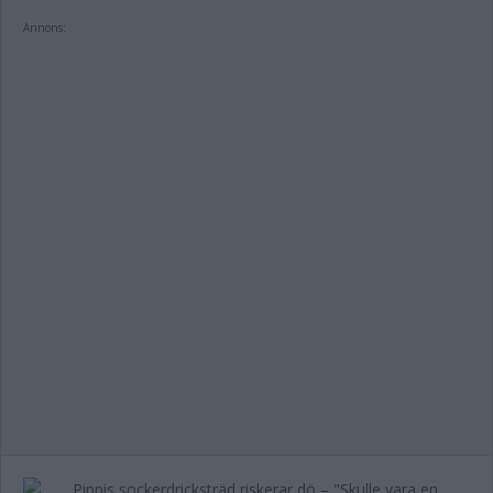
Annons: