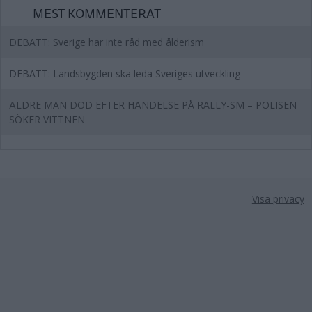
MEST KOMMENTERAT
DEBATT: Sverige har inte råd med ålderism
DEBATT: Landsbygden ska leda Sveriges utveckling
ÄLDRE MAN DÖD EFTER HÄNDELSE PÅ RALLY-SM – POLISEN
SÖKER VITTNEN
Visa privacy