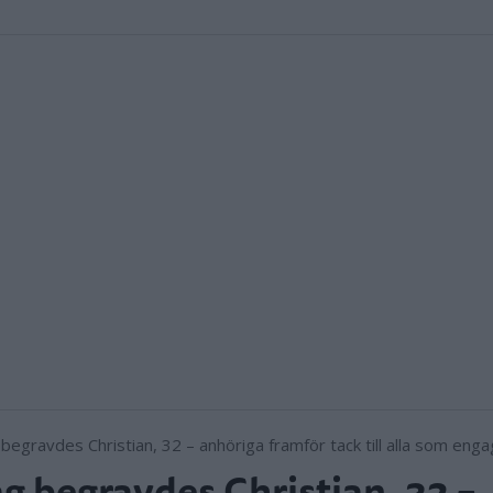
ag begravdes Christian, 32 –