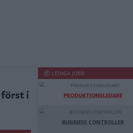
LEDIGA JOBB
först i
PRODUKTIONSLEDARE
BUSINESS CONTROLLER