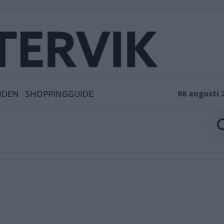
IDEN
SHOPPINGGUIDE
08 augusti 