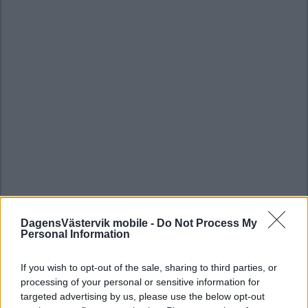
DagensVästervik mobile -
Do Not Process My
Personal Information
If you wish to opt-out of the sale, sharing to third parties, or
processing of your personal or sensitive information for
targeted advertising by us, please use the below opt-out