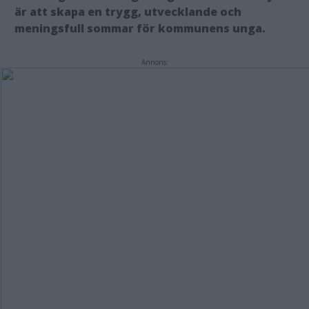
är att skapa en trygg, utvecklande och
meningsfull sommar för kommunens unga.
Annons: