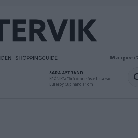
IDEN
SHOPPINGGUIDE
06 augusti 
SARA ÅSTRAND
KRÖNIKA: Föräldrar måste fatta vad
Bullerby Cup handlar om