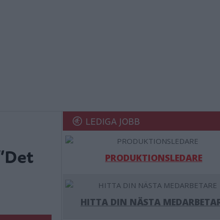
LEDIGA JOBB
 ”Det
PRODUKTIONSLEDARE
HITTA DIN NÄSTA MEDARBETA