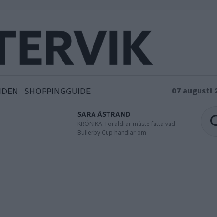
IDEN
SHOPPINGGUIDE
07 augusti 
SARA ÅSTRAND
KRÖNIKA: Föräldrar måste fatta vad
Bullerby Cup handlar om