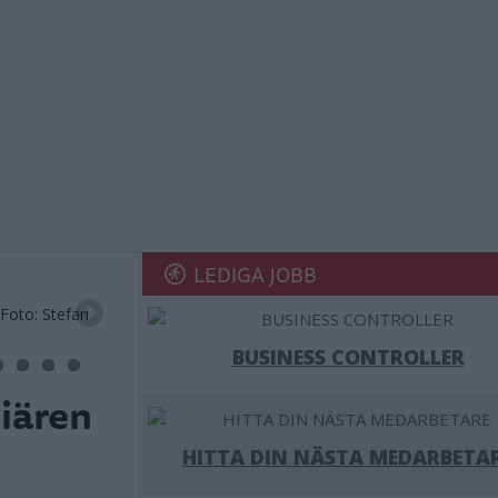
LEDIGA JOBB
Foto: Stefan
BUSINESS CONTROLLER
miären
HITTA DIN NÄSTA MEDARBETA