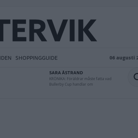
IDEN
SHOPPINGGUIDE
06 augusti 
SARA ÅSTRAND
KRÖNIKA: Föräldrar måste fatta vad
Bullerby Cup handlar om