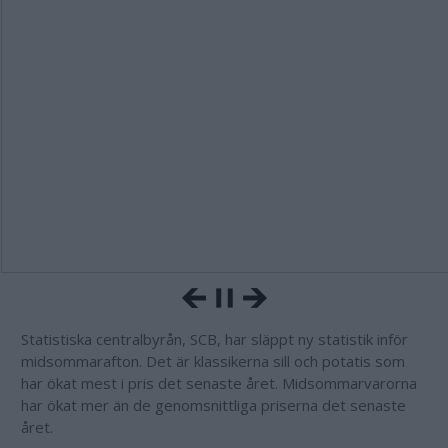
Statistiska centralbyrån, SCB, har släppt ny statistik inför
midsommarafton. Det är klassikerna sill och potatis som
har ökat mest i pris det senaste året. Midsommarvarorna
har ökat mer än de genomsnittliga priserna det senaste
året.