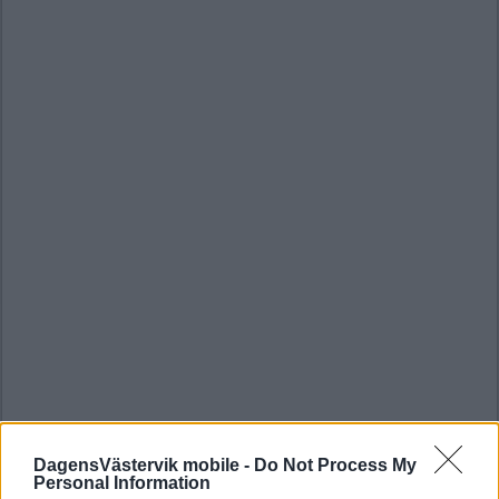
DagensVästervik mobile -
Do Not Process My
Personal Information