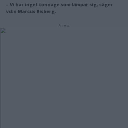
– Vi har inget tonnage som lämpar sig, säger
vd:n Marcus Risberg.
Annons: