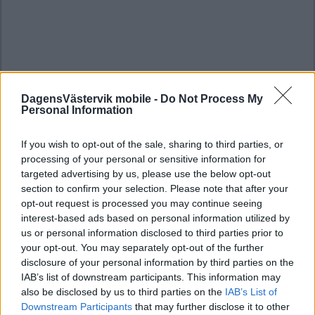
DagensVästervik mobile -
Do Not Process My
Personal Information
If you wish to opt-out of the sale, sharing to third parties, or
processing of your personal or sensitive information for
targeted advertising by us, please use the below opt-out
section to confirm your selection. Please note that after your
opt-out request is processed you may continue seeing
interest-based ads based on personal information utilized by
us or personal information disclosed to third parties prior to
your opt-out. You may separately opt-out of the further
disclosure of your personal information by third parties on the
IAB’s list of downstream participants. This information may
also be disclosed by us to third parties on the
IAB’s List of
Downstream Participants
that may further disclose it to other