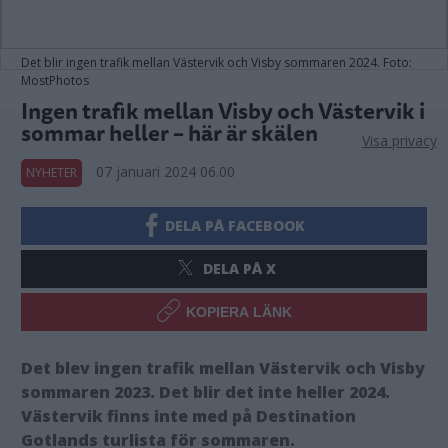
Det blir ingen trafik mellan Västervik och Visby sommaren 2024. Foto:
MostPhotos
Ingen trafik mellan Visby och Västervik i
sommar heller – här är skälen
Visa privacy
07 januari 2024 06.00
NYHETER
DELA PÅ FACEBOOK
DELA PÅ X
KOPIERA LÄNK
Det blev ingen trafik mellan Västervik och Visby
sommaren 2023. Det blir det inte heller 2024.
Västervik finns inte med på Destination
Gotlands turlista för sommaren.