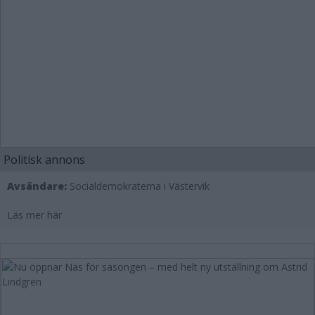
Politisk annons
Avsändare:
Socialdemokraterna i Västervik
Läs mer här