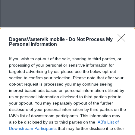
DagensVästervik mobile -
Do Not Process My
Personal Information
If you wish to opt-out of the sale, sharing to third parties, or
processing of your personal or sensitive information for
targeted advertising by us, please use the below opt-out
section to confirm your selection. Please note that after your
opt-out request is processed you may continue seeing
interest-based ads based on personal information utilized by
us or personal information disclosed to third parties prior to
your opt-out. You may separately opt-out of the further
disclosure of your personal information by third parties on the
IAB’s list of downstream participants. This information may
also be disclosed by us to third parties on the
IAB’s List of
Downstream Participants
that may further disclose it to other
third parties.