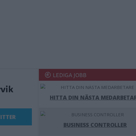
LEDIGA JOBB
rvik
HITTA DIN NÄSTA MEDARBETA
ITTER
BUSINESS CONTROLLER