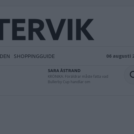
IDEN
SHOPPINGGUIDE
06 augusti 
SARA ÅSTRAND
KRÖNIKA: Föräldrar måste fatta vad
Bullerby Cup handlar om