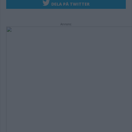
DELA PÅ TWITTER
Annons: