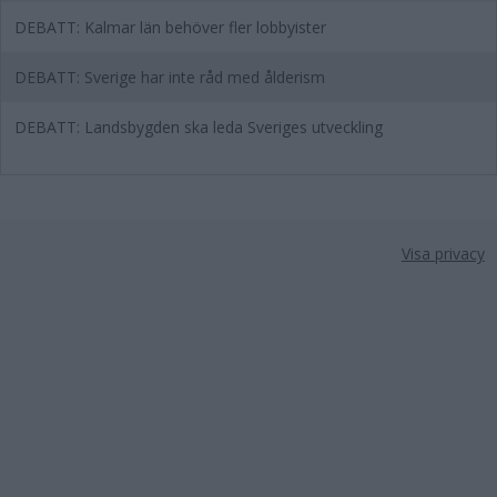
DEBATT: Kalmar län behöver fler lobbyister
DEBATT: Sverige har inte råd med ålderism
DEBATT: Landsbygden ska leda Sveriges utveckling
Visa privacy