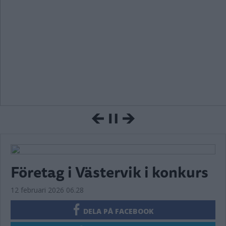
Företag i Västervik i konkurs
12 februari 2026 06.28
DELA PÅ FACEBOOK