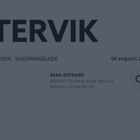
IDEN
SHOPPINGGUIDE
06 augusti 
SARA ÅSTRAND
KRÖNIKA: Föräldrar måste fatta vad
Bullerby Cup handlar om