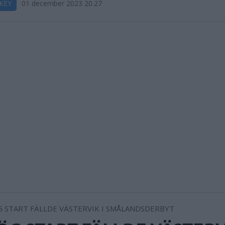
KEY
01 december 2023 20.27