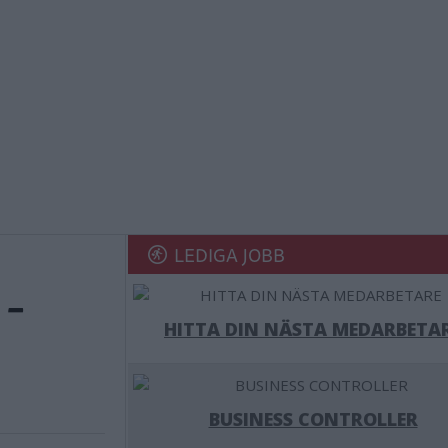
LEDIGA JOBB
 –
HITTA DIN NÄSTA MEDARBETA
BUSINESS CONTROLLER