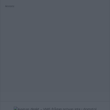
Annons: